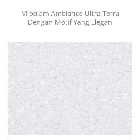
Mipolam Ambiance Ultra Terra
Dengan Motif Yang Elegan