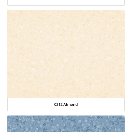
0212 Almond