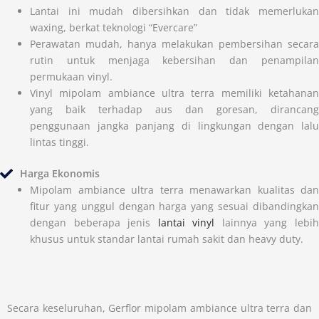
Lantai ini mudah dibersihkan dan tidak memerlukan
waxing, berkat teknologi “Evercare”
Perawatan mudah, hanya melakukan pembersihan secara
rutin untuk menjaga kebersihan dan penampilan
permukaan vinyl.
Vinyl mipolam ambiance ultra terra memiliki ketahanan
yang baik terhadap aus dan goresan, dirancang
penggunaan jangka panjang di lingkungan dengan lalu
lintas tinggi.
Harga Ekonomis
Mipolam ambiance ultra terra menawarkan kualitas dan
fitur yang unggul dengan harga yang sesuai dibandingkan
dengan beberapa jenis
lantai vinyl
lainnya yang lebi
khusus untuk standar lantai rumah sakit dan heavy duty.
Secara keseluruhan, Gerflor mipolam ambiance ultra terra dan