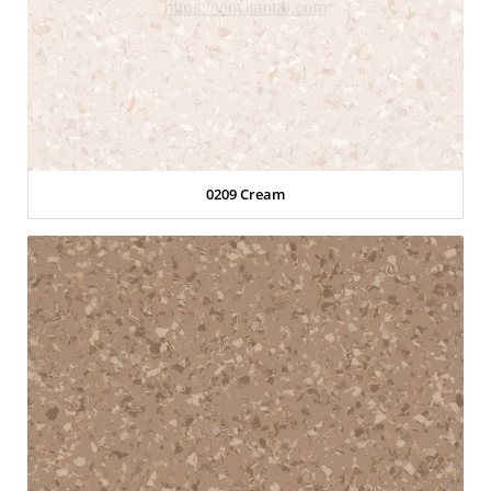
0209 Cream