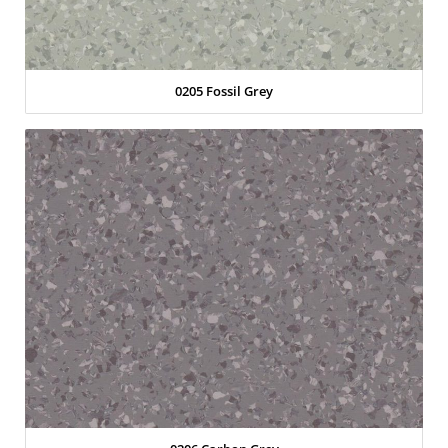
0205 Fossil Grey