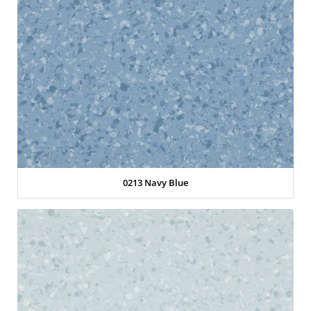
0213 Navy Blue