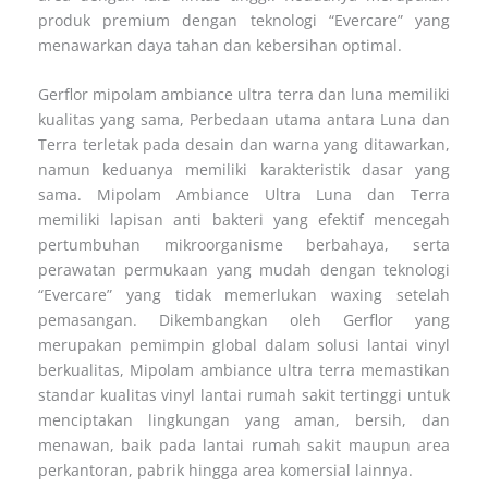
produk premium dengan teknologi “Evercare” yang
menawarkan daya tahan dan kebersihan optimal.
Gerflor mipolam ambiance ultra terra dan luna memiliki
kualitas yang sama, Perbedaan utama antara Luna dan
Terra terletak pada desain dan warna yang ditawarkan,
namun keduanya memiliki karakteristik dasar yang
sama.
Mipolam Ambiance Ultra Luna dan Terra
memiliki lapisan anti bakteri yang efektif mencegah
pertumbuhan mikroorganisme berbahaya, serta
perawatan permukaan yang mudah dengan teknologi
“Evercare” yang tidak memerlukan waxing setelah
pemasangan. Dikembangkan oleh Gerflor yang
merupakan pemimpin global dalam solusi lantai vinyl
berkualitas, Mipolam ambiance ultra terra memastikan
standar kualitas vinyl lantai rumah sakit tertinggi untuk
menciptakan lingkungan yang aman, bersih, dan
menawan, baik pada lantai rumah sakit maupun area
perkantoran, pabrik hingga area komersial lainnya.