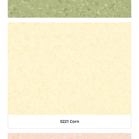
0221 Corn