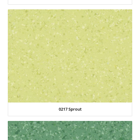
0217 Sprout