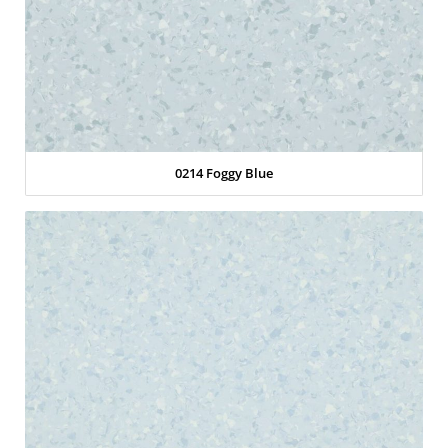
0214 Foggy Blue