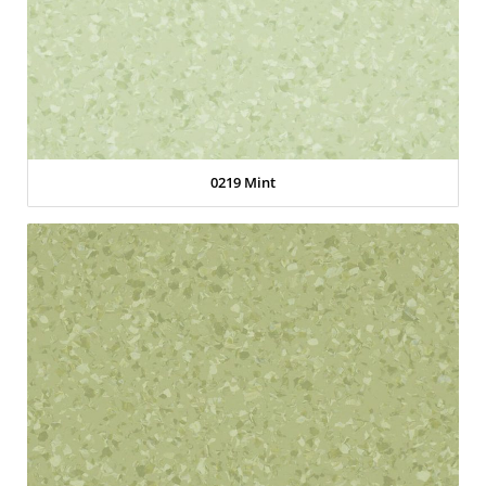
0219 Mint