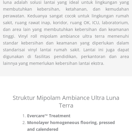
luna adalah solusi lantai yang ideal untuk lingkungan yang
membutuhkan kebersihan, ketahanan, dan kemudahan
perawatan. Keduanya sangat cocok untuk lingkungan rumah
sakit, ruang rawat inap, koridor, ruang OK, ICU, laboratorium,
dan area lain yang membutuhkan kebersihan dan keamanan
tinggi. Vinyl roll mipolam ambiance ultra terra memenuhi
standar kebersihan dan keamanan yang diperlukan dalam
standarisai vinyl lantai rumah sakit. Lantai ini juga dapat
digunakan di fasilitas pendidikan, perkantoran dan area
lainnya yang memerlukan kebersihan lantai ekstra.
Struktur Mipolam Ambiance Ultra Luna
Terra
Evercare™ Treatment
Monolayer homogeneous flooring, pressed
and calendered