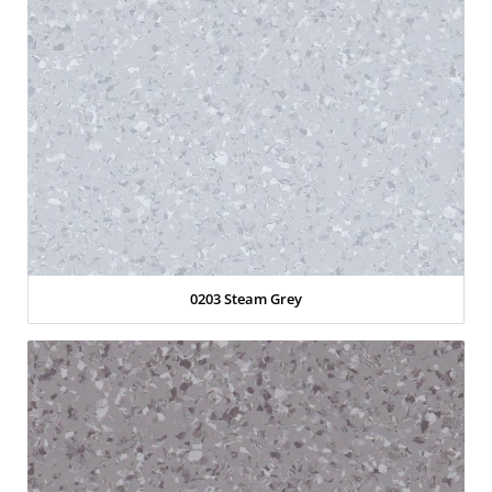
0203 Steam Grey