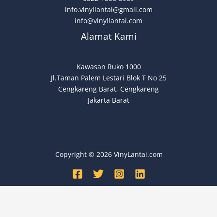
info.vinyllantai@gmail.com
info@vinyllantai.com
Alamat Kami
Kawasan Ruko 1000
Jl.Taman Palem Lestari Blok T No 25
Cengkareng Barat, Cengkareng
Jakarta Barat
Copyright © 2026 VinyLantai.com