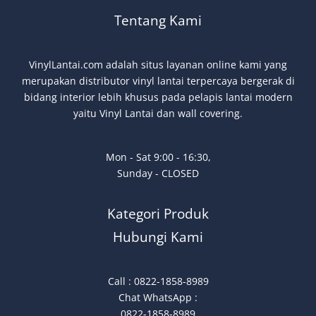
Tentang Kami
VinylLantai.com adalah situs layanan online kami yang
merupakan distributor vinyl lantai terpercaya bergerak di
bidang interior lebih khusus pada pelapis lantai modern
yaitu Vinyl Lantai dan wall covering.
Mon - Sat 9:00 - 16:30,
Sunday - CLOSED
Kategori Produk
Hubungi Kami
Call : 0822-1858-8989
Chat WhatsApp :
0822-1858-8989