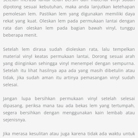
dipotong sesuai kebutuhan, maka anda lanjutkan ketehapan
pemolesan lem. Pastikan lem yang digunakan memiliki daya
rekat yang kuat. Oleskan lem pada permukaan lantai dengan
rata dan oleskan lem pada bagian bawah vinyl, tunggu
beberapa menit.
Setelah lem dirasa sudah dioleskan rata, lalu tempelkan
material vinyl keatas permukaan lantai, Dorong sesuai arah
yang diinginkan sehingga vinyl menempel dengan sempurna.
Setelah itu lihat hasilnya apa ada yang masih dibetulin atau
tidak, jika sudah aman itu artinya pemasangan vinyl sudah
selesai.
Jangan lupa bersihkan permukaan vinyl setelah selesai
dipasang, periksa mana tau ada bekas lem yang tertumpah,
segera bersihkan dengan menggunakan kain lembab atau
sejenisnya.
Jika merasa kesulitan atau juga karena tidak ada waktu untuk