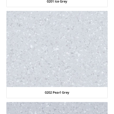
0201 Ice Grey
0202 Pearl Grey