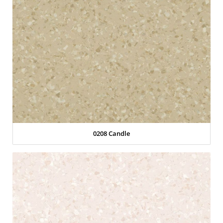
0208 Candle