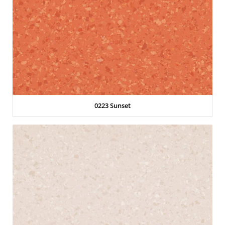
0223 Sunset