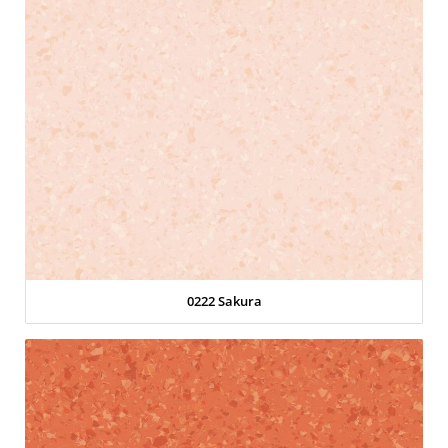
0222 Sakura