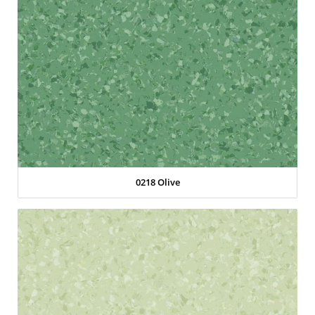
0218 Olive