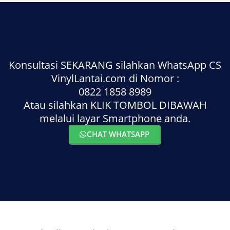
Konsultasi SEKARANG silahkan WhatsApp CS
VinylLantai.com di Nomor :
0822 1858 8989
Atau silahkan KLIK TOMBOL DIBAWAH
melalui layar Smartphone anda.
CHAT WHATSAPP