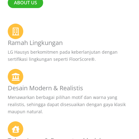
ABOUT US
Ramah Lingkungan
LG Hausys berkomitmen pada keberlanjutan dengan
sertifikasi lingkungan seperti FloorScore®.
Desain Modern & Realistis
Menawarkan berbagai pilihan motif dan warna yang
realistis, sehingga dapat disesuaikan dengan gaya klasik
maupun natural.