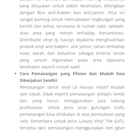
yang ditujukan untuk sektor kesehatan, dilengkapi
dengan fitur anti-bakteri dan anti-jamur. Fitur ini
sangat penting untuk menciptakan lingkungan yang
bersih dan sehat, terutama di rumah sakit, sekolah,
atau area yang rentan terhadap kontaminasi.
Distributor vinyl lg hausys dijakarta menghadirkan
produk vinyl anti bakteri, anti jamur, tahan terhadap
noda darah dan betadine sebagai kriteria lantai
yang umum digunakan pada area layanana
kesehatan seperti rumah sakit.
Cara Pemasangan yang Efisien dan Mudah bisa
Dikerjakan Sendiri
Pemasangan lantai vinyl LX Hausys relatif mudah
dan cepat, tidak seperti pemasangan pelapis lantai
lain yang harus menggunakan jasa tukang
profesional. Untuk jenis vinyl gulungan (roll),
pemasangan bisa dilakukan di atas permukaan yang
rata. Sementara untuk jenis Luxury Vinyl Tile (LVT),
tersedia opsi pemasangan menggunakan lem (glue