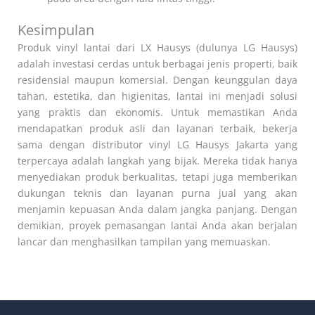
Kesimpulan
Produk vinyl lantai dari LX Hausys (dulunya LG Hausys)
adalah investasi cerdas untuk berbagai jenis properti, baik
residensial maupun komersial. Dengan keunggulan daya
tahan, estetika, dan higienitas, lantai ini menjadi solusi
yang praktis dan ekonomis. Untuk memastikan Anda
mendapatkan produk asli dan layanan terbaik, bekerja
sama dengan distributor vinyl LG Hausys Jakarta yang
terpercaya adalah langkah yang bijak. Mereka tidak hanya
menyediakan produk berkualitas, tetapi juga memberikan
dukungan teknis dan layanan purna jual yang akan
menjamin kepuasan Anda dalam jangka panjang. Dengan
demikian, proyek pemasangan lantai Anda akan berjalan
lancar dan menghasilkan tampilan yang memuaskan.