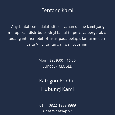
Tentang Kami
VinylLantai.com adalah situs layanan online kami yang
merupakan distributor vinyl lantai terpercaya bergerak di
bidang interior lebih khusus pada pelapis lantai modern
yaitu Vinyl Lantai dan wall covering.
Mon - Sat 9:00 - 16:30,
Sunday - CLOSED
Kategori Produk
Hubungi Kami
Call : 0822-1858-8989
Chat WhatsApp :