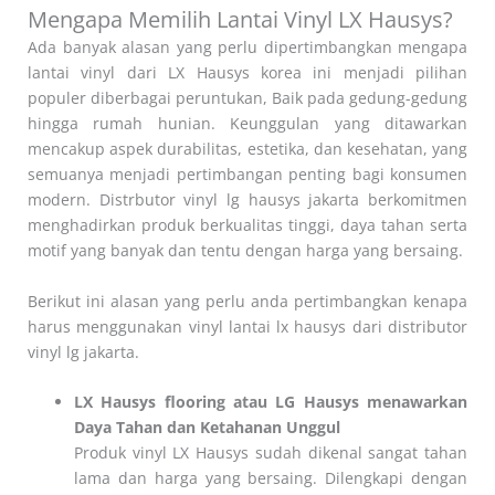
Mengapa Memilih Lantai Vinyl LX Hausys?
Ada banyak alasan yang perlu dipertimbangkan mengapa
lantai vinyl dari LX Hausys korea ini menjadi pilihan
populer diberbagai peruntukan, Baik pada gedung-gedung
hingga rumah hunian. Keunggulan yang ditawarkan
mencakup aspek durabilitas, estetika, dan kesehatan, yang
semuanya menjadi pertimbangan penting bagi konsumen
modern. Distrbutor vinyl lg hausys jakarta berkomitmen
menghadirkan produk berkualitas tinggi, daya tahan serta
motif yang banyak dan tentu dengan harga yang bersaing.
Berikut ini alasan yang perlu anda pertimbangkan kenapa
harus menggunakan vinyl lantai lx hausys dari distributor
vinyl lg jakarta.
LX Hausys flooring atau LG Hausys menawarkan
Daya Tahan dan Ketahanan Unggul
Produk vinyl LX Hausys sudah dikenal sangat tahan
lama dan harga yang bersaing. Dilengkapi dengan