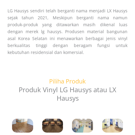
LG Hausys sendiri telah berganti nama menjadi LX Hausys
sejak tahun 2021, Meskipun berganti nama namun
produk-produk yang ditawarkan masih dikenal luas
dengan merek lg hausys. Produsen material bangunan
asal Korea Selatan ini menawarkan berbagai jenis vinyl
berkualitas tinggi dengan beragam fungsi untuk
kebutuhan residensial dan komersial.
Piliha Produk
Produk Vinyl LG Hausys atau LX
Hausys