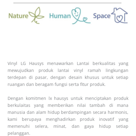
Vinyl LG Hausys menawarkan Lantai berkualitas yang
mewujudkan produk lantai vinyl ramah lingkungan
terdepan di pasar, dengan desain khusus untuk setiap
ruangan dan beragam fungsi serta fitur produk.
Dengan komitmen lx hausys untuk menciptakan produk
berkulaitas yang memberikan nilai tambah di mana
manusia dan alam hidup berdampingan secara harmonis,
kami berupaya menghadirkan produk inovatif yang
memenuhi selera, minat, dan gaya hidup setiap
pelanggan.