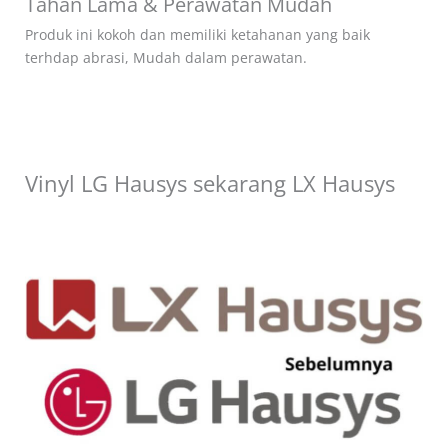
Tahan Lama & Perawatan Mudah
Produk ini kokoh dan memiliki ketahanan yang baik
terhdap abrasi, Mudah dalam perawatan.
Vinyl LG Hausys sekarang LX Hausys