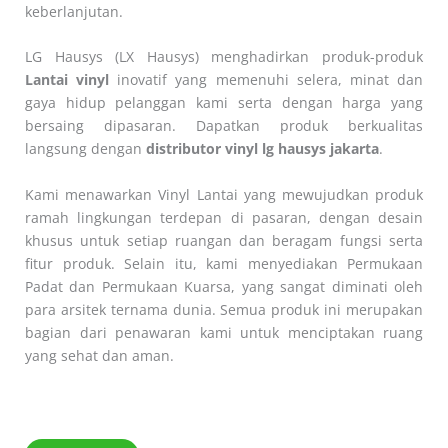
keberlanjutan.
LG Hausys (LX Hausys) menghadirkan produk-produk
Lantai vinyl
inovatif yang memenuhi selera, minat dan
gaya hidup pelanggan kami serta dengan harga yang
bersaing dipasaran. Dapatkan produk berkualitas
langsung dengan
distributor vinyl lg hausys jakarta
.
Kami menawarkan Vinyl Lantai yang mewujudkan produk
ramah lingkungan terdepan di pasaran, dengan desain
khusus untuk setiap ruangan dan beragam fungsi serta
fitur produk. Selain itu, kami menyediakan Permukaan
Padat dan Permukaan Kuarsa, yang sangat diminati oleh
para arsitek ternama dunia. Semua produk ini merupakan
bagian dari penawaran kami untuk menciptakan ruang
yang sehat dan aman.